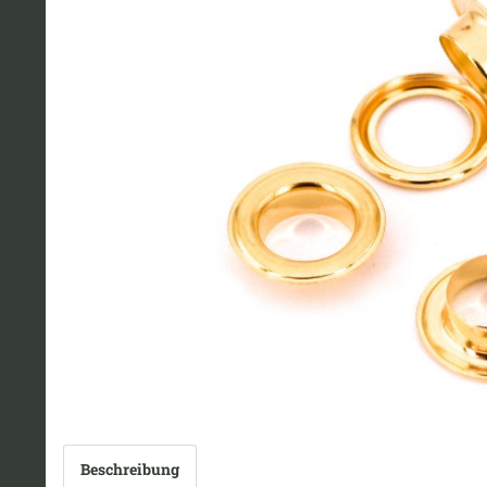
Beschreibung