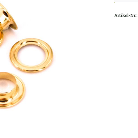
Artikel-Nr.: