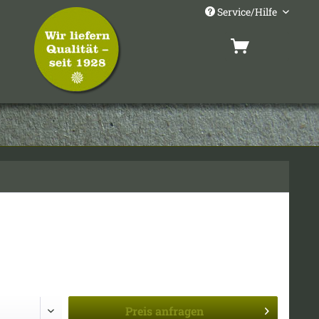
Service/Hilfe
Preis
anfragen