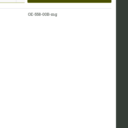
OE-558-00B-mg