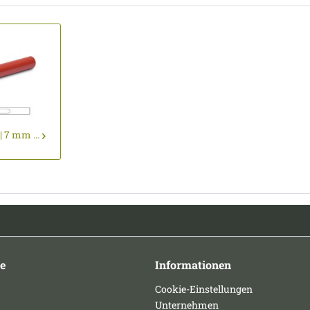
 7 mm ...
e
Informationen
Cookie-Einstellungen
Unternehmen