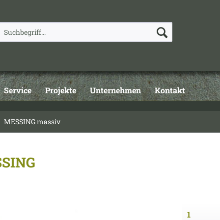
Service
Projekte
Unternehmen
Kontakt
MESSING massiv
SSING