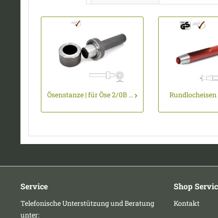
Ösenstanze | für Öse 2/0B ...
Rundlocheisen |
Service
Shop Servic
Telefonische Unterstützung und Beratung
Kontakt
unter: