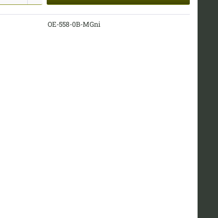
OE-558-0B-MGni