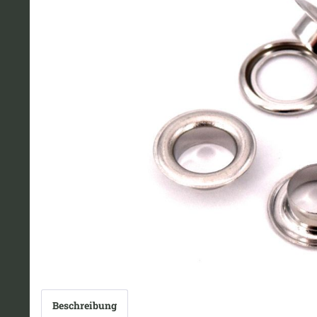
Beschreibung