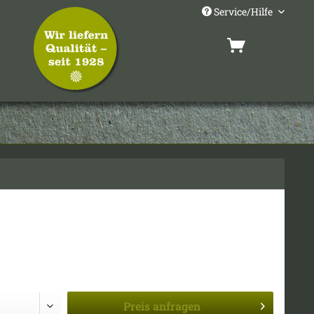
Service/Hilfe
Preis
anfragen