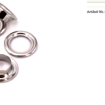
Artikel-Nr.: