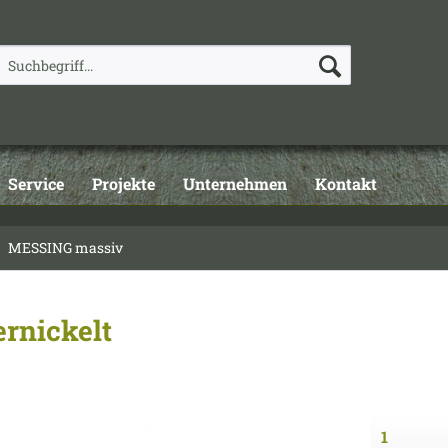
Service
Projekte
Unternehmen
Kontakt
MESSING massiv
ernickelt