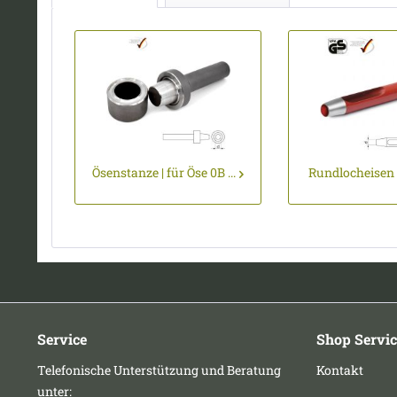
Ösenstanze | für Öse 0B ...
Rundlocheisen |
Service
Shop Servic
Telefonische Unterstützung und Beratung
Kontakt
unter: