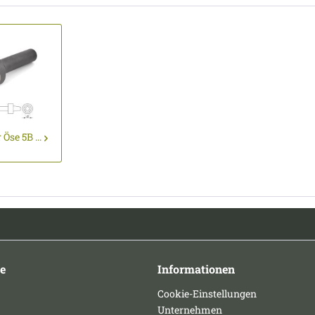
Öse 5B ...
e
Informationen
Cookie-Einstellungen
Unternehmen