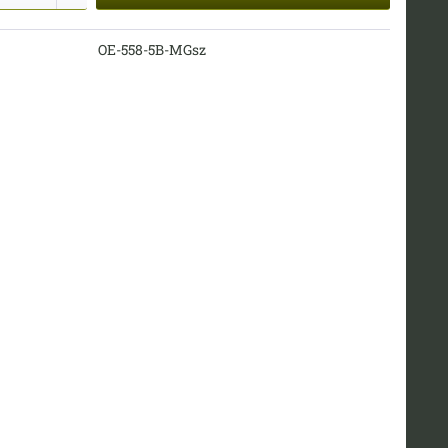
OE-558-5B-MGsz