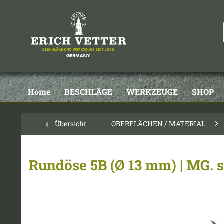
Home
BESCHLÄGE
WERKZEUGE
SHOP
Übersicht
OBERFLÄCHEN / MATERIAL
Rundöse 5B (Ø 13 mm) | MG. 