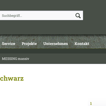
Service
Projekte
Unternehmen
Kontakt
MESSING massiv
schwarz