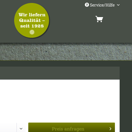
Service/Hilfe
Preis
anfragen