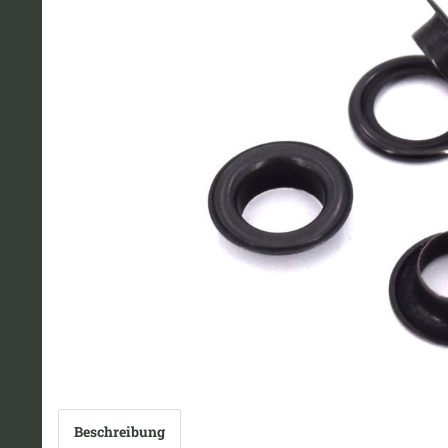
Beschreibung