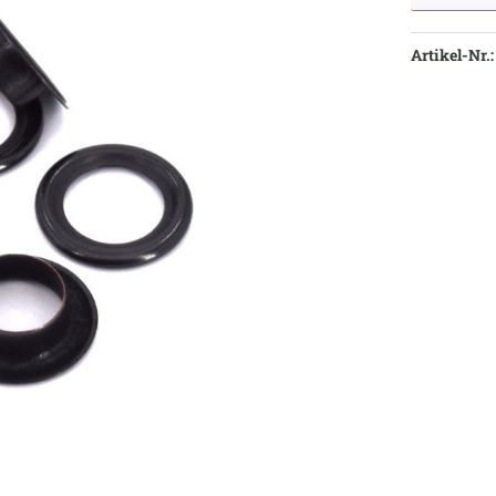
Artikel-Nr.: