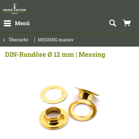
Menü
Übersicht
MESSING massiv
DIN-Rundöse Ø 12 mm | Messing