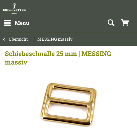
Menü
Übersicht
MESSING massiv
Schiebeschnalle 25 mm | MESSING
massiv