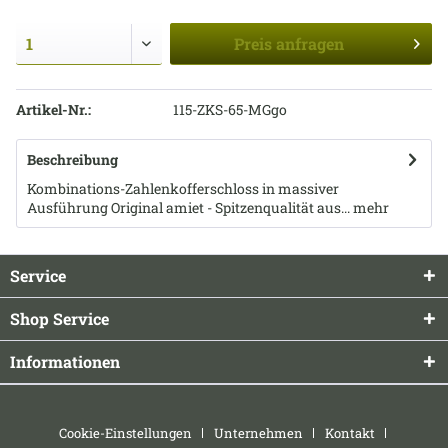
Preis
anfragen
Artikel-Nr.:
115-ZKS-65-MGgo
Beschreibung
Kombinations-Zahlenkofferschloss in massiver
Ausführung Original amiet - Spitzenqualität aus...
mehr
Service
Shop Service
Informationen
Cookie-Einstellungen
Unternehmen
Kontakt