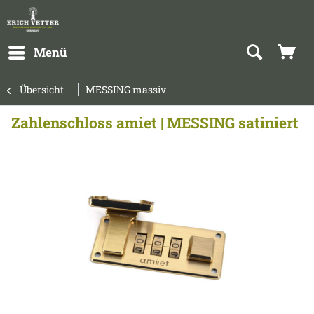
Menü
Übersicht
MESSING massiv
Zahlenschloss amiet | MESSING satiniert