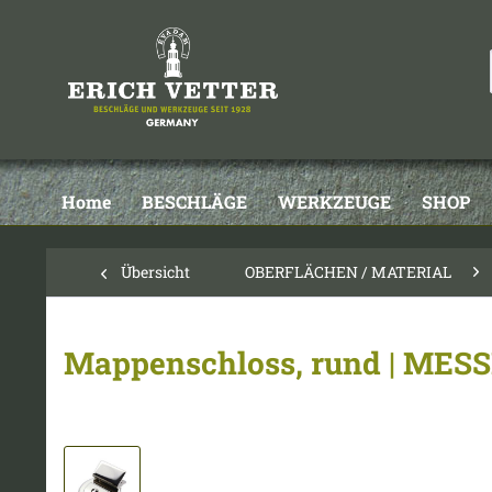
Home
BESCHLÄGE
WERKZEUGE
SHOP
Übersicht
OBERFLÄCHEN / MATERIAL
Mappenschloss, rund | MESS