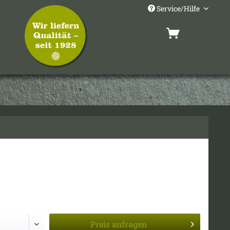
Service/Hilfe
Preis
anfragen