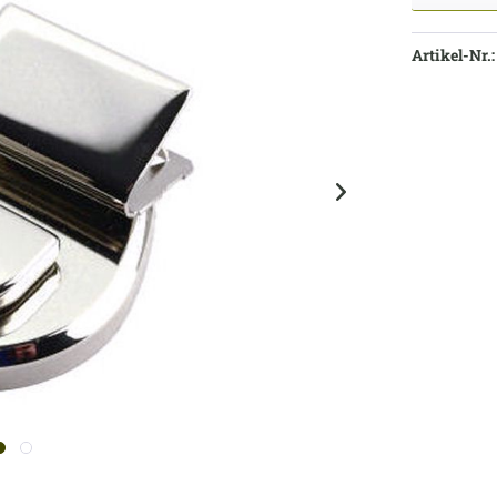
Artikel-Nr.: