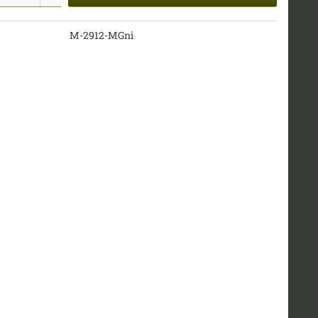
M-2912-MGni