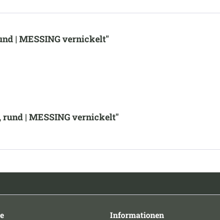
und | MESSING vernickelt"
 rund | MESSING vernickelt"
e
Informationen