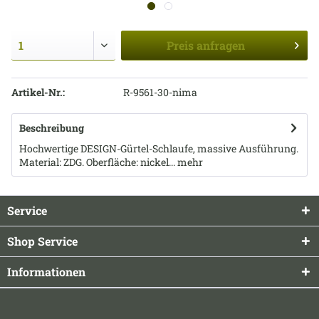
Preis
anfragen
Artikel-Nr.:
R-9561-30-nima
Beschreibung
Hochwertige DESIGN-Gürtel-Schlaufe, massive Ausführung.
Material: ZDG. Oberfläche: nickel...
mehr
Service
Shop Service
Informationen