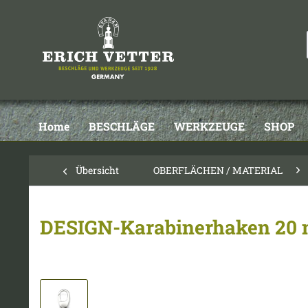
Home
BESCHLÄGE
WERKZEUGE
SHOP
Übersicht
OBERFLÄCHEN / MATERIAL
DESIGN-Karabinerhaken 20 m