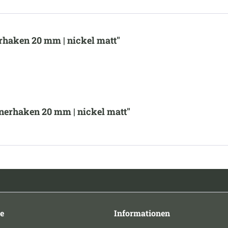
haken 20 mm | nickel matt"
erhaken 20 mm | nickel matt"
e
Informationen