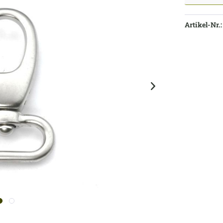
Artikel-Nr.: