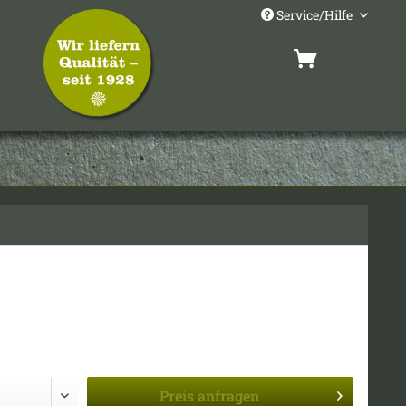
Service/Hilfe
Preis
anfragen