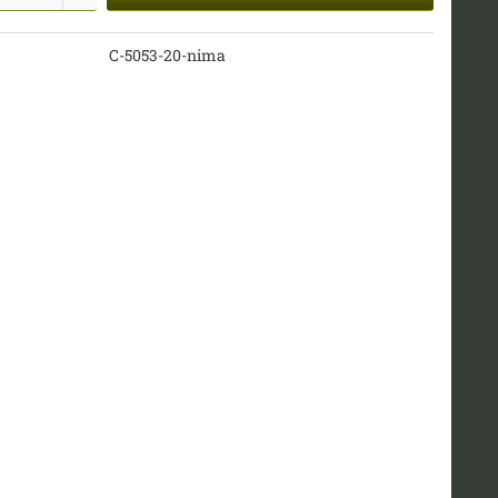
C-5053-20-nima