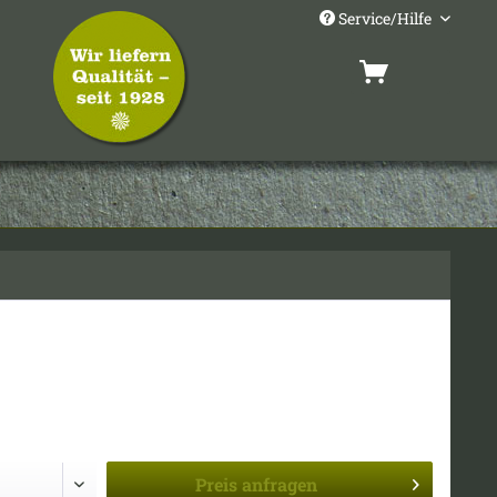
Service/Hilfe
Preis
anfragen