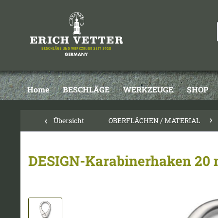
Home
BESCHLÄGE
WERKZEUGE
SHOP
Übersicht
OBERFLÄCHEN / MATERIAL
DESIGN-Karabinerhaken 20 m