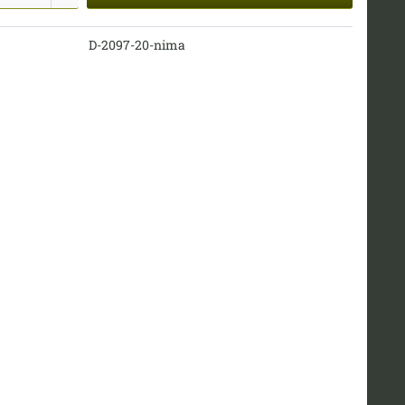
D-2097-20-nima