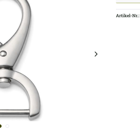
Artikel-Nr.: