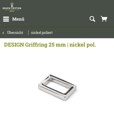
Menü
Übersicht
nickel poliert
DESIGN Griffring 25 mm | nickel pol.