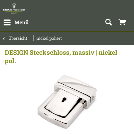
Menü
Übersicht
nickel poliert
DESIGN Steckschloss, massiv | nickel
pol.