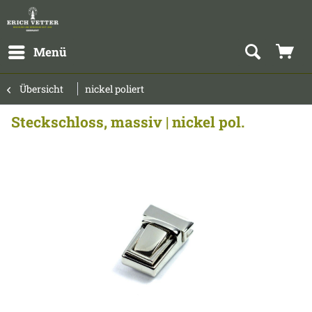
Menü
Übersicht
nickel poliert
Steckschloss, massiv | nickel pol.