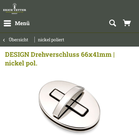
Menü
Übersicht
nickel poliert
DESIGN Drehverschluss 66x41mm |
nickel pol.