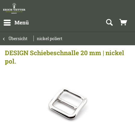
Menü
Übersicht
nickel poliert
DESIGN Schiebeschnalle 20 mm | nickel
pol.