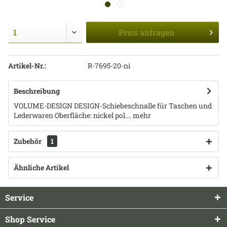
Preis
anfragen
Artikel-Nr.:
R-7695-20-ni
Beschreibung
VOLUME-DESIGN DESIGN-Schiebeschnalle für Taschen und
Lederwaren Oberfläche: nickel pol....
mehr
Zubehör
1
Ähnliche Artikel
Service
Shop Service