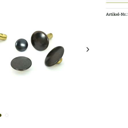
Artikel-Nr.: