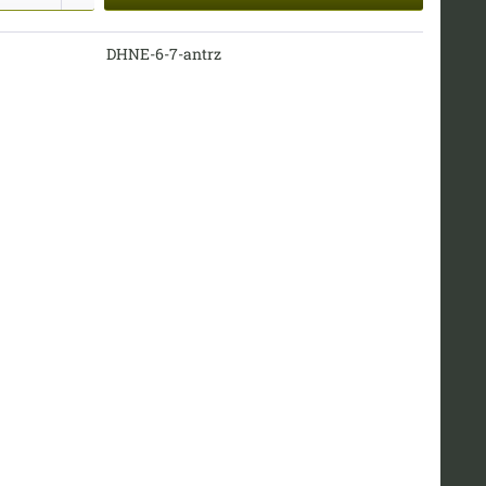
DHNE-6-7-antrz