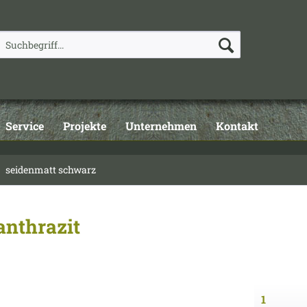
Service
Projekte
Unternehmen
Kontakt
seidenmatt schwarz
anthrazit