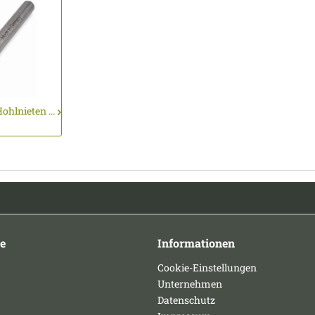
ohlnieten ...
e
Informationen
Cookie-Einstellungen
Unternehmen
Datenschutz