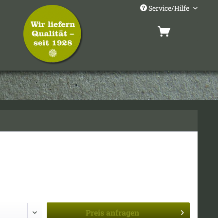
Service/Hilfe
Preis
anfragen