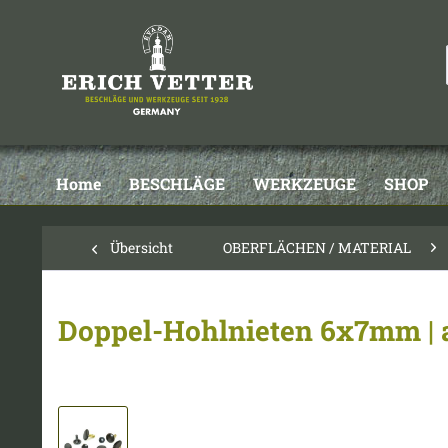
Home
BESCHLÄGE
WERKZEUGE
SHOP
Übersicht
OBERFLÄCHEN / MATERIAL
Doppel-Hohlnieten 6x7mm | 