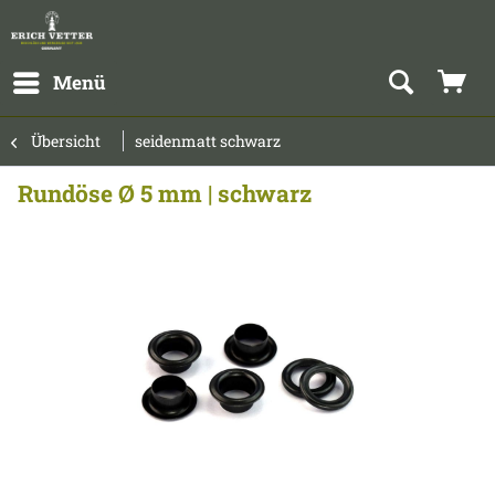
Menü
Übersicht
seidenmatt schwarz
Rundöse Ø 5 mm | schwarz