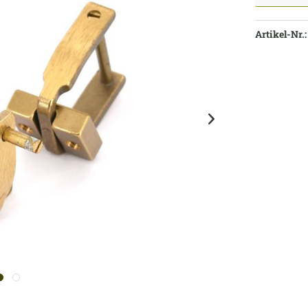
Artikel-Nr.: