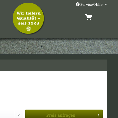
Service/Hilfe
Preis
anfragen