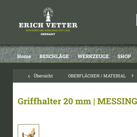
Home
BESCHLÄGE
WERKZEUGE
SHOP
Übersicht
OBERFLÄCHEN / MATERIAL
Griffhalter 20 mm | MESSING 