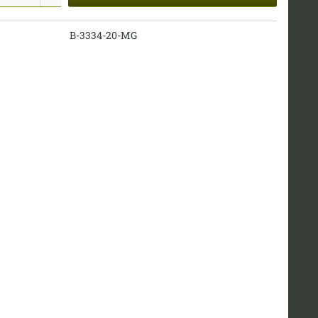
B-3334-20-MG