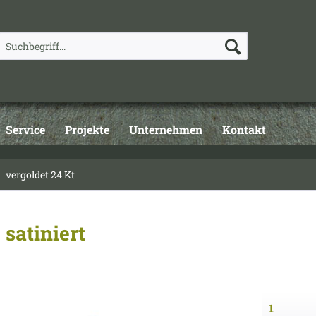
Service
Projekte
Unternehmen
Kontakt
vergoldet 24 Kt
satiniert