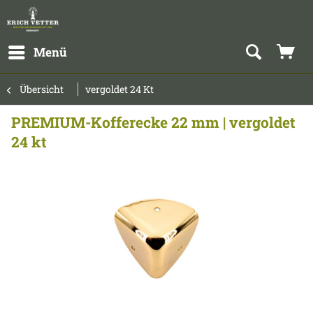
Menü
Übersicht
vergoldet 24 Kt
PREMIUM-Kofferecke 22 mm | vergoldet
24 kt