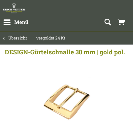
Menü
Übersicht
vergoldet 24 Kt
DESIGN-Gürtelschnalle 30 mm | gold pol.