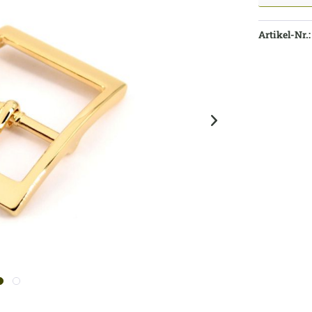
Artikel-Nr.: