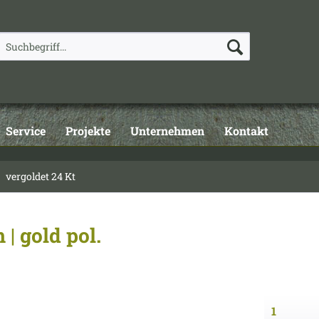
Service
Projekte
Unternehmen
Kontakt
vergoldet 24 Kt
| gold pol.