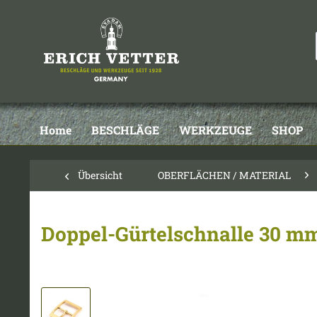
Home
BESCHLÄGE
WERKZEUGE
SHOP
Übersicht
OBERFLÄCHEN / MATERIAL
Doppel-Gürtelschnalle 30 mm 