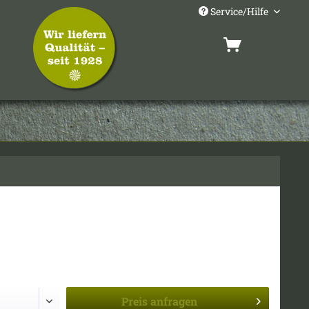
Service/Hilfe
Preis
anfragen