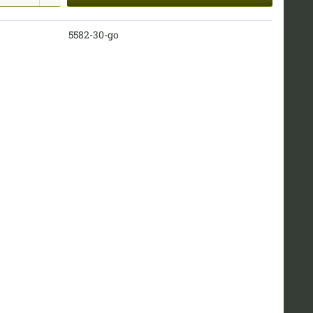
5582-30-go