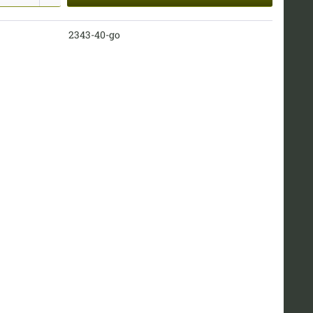
2343-40-go