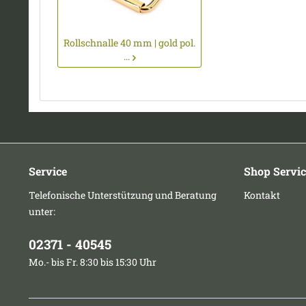
Rollschnalle 40 mm | gold pol.
...
Service
Shop Servic
Telefonische Unterstützung und Beratung
Kontakt
unter:
02371 - 40545
Mo.- bis Fr. 8:30 bis 15:30 Uhr