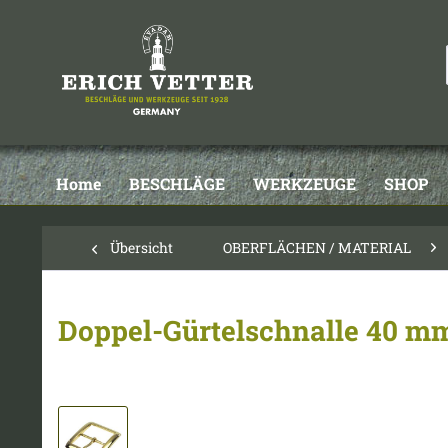
Home
BESCHLÄGE
WERKZEUGE
SHOP
Übersicht
OBERFLÄCHEN / MATERIAL
Doppel-Gürtelschnalle 40 mm 