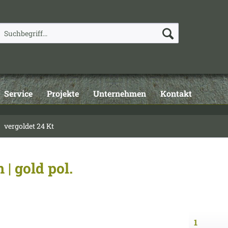
Service
Projekte
Unternehmen
Kontakt
vergoldet 24 Kt
| gold pol.