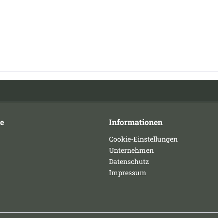
e
Informationen
Cookie-Einstellungen
Unternehmen
Datenschutz
Impressum