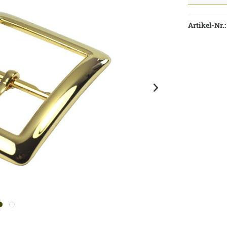
Artikel-Nr.: