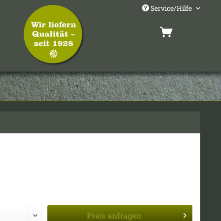
Service/Hilfe
Preis
anfragen