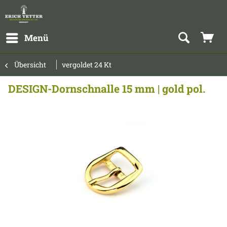
Menü
Übersicht
vergoldet 24 Kt
DESIGN-Dornschnalle 15 mm | gold pol.