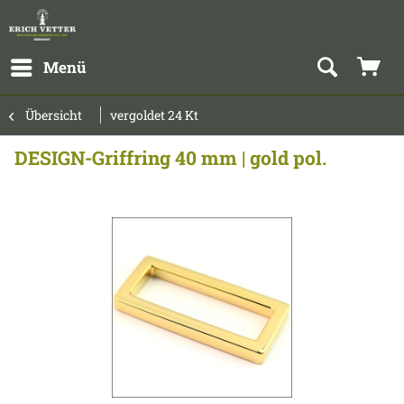
Menü
Übersicht
vergoldet 24 Kt
DESIGN-Griffring 40 mm | gold pol.