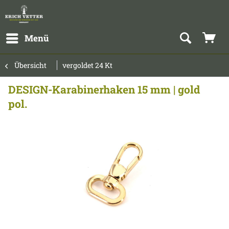
Menü
Übersicht
vergoldet 24 Kt
DESIGN-Karabinerhaken 15 mm | gold
pol.