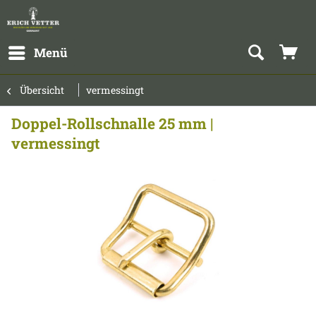
Menü
Übersicht
vermessingt
Doppel-Rollschnalle 25 mm |
vermessingt