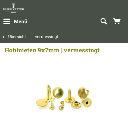
Menü
Übersicht
vermessingt
Hohlnieten 9x7mm | vermessingt