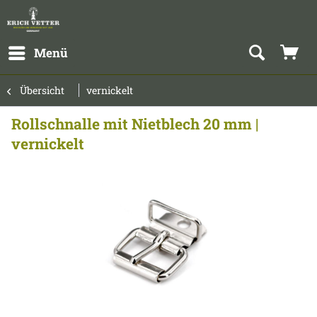
Menü
Übersicht
vernickelt
Rollschnalle mit Nietblech 20 mm |
vernickelt