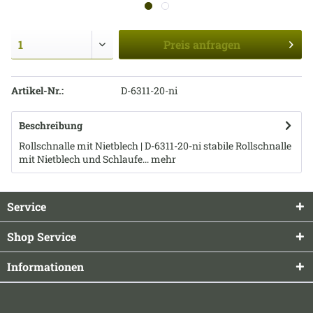
Preis
anfragen
Artikel-Nr.:
D-6311-20-ni
Beschreibung
Rollschnalle mit Nietblech | D-6311-20-ni stabile Rollschnalle
mit Nietblech und Schlaufe...
mehr
Service
Shop Service
Informationen