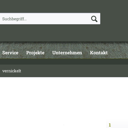
Service
Projekte
Unternehmen
Kontakt
vernickelt