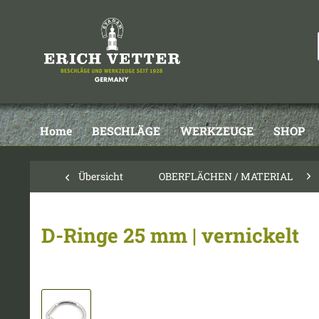
Home
BESCHLÄGE
WERKZEUGE
SHOP
Übersicht
OBERFLÄCHEN / MATERIAL
D-Ringe 25 mm | vernickelt