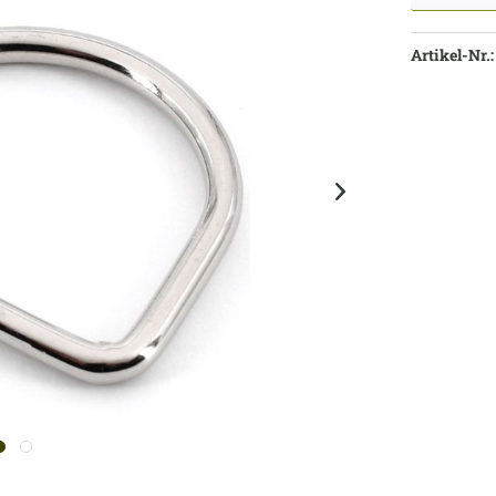
Artikel-Nr.: