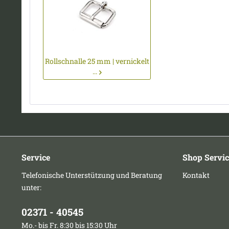
Rollschnalle 25 mm | vernickelt
...
Service
Shop Servic
Telefonische Unterstützung und Beratung
Kontakt
unter:
02371 - 40545
Mo.- bis Fr. 8:30 bis 15:30 Uhr