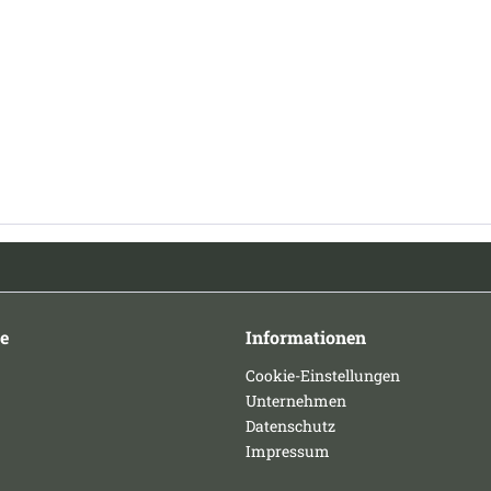
e
Informationen
Cookie-Einstellungen
Unternehmen
Datenschutz
Impressum