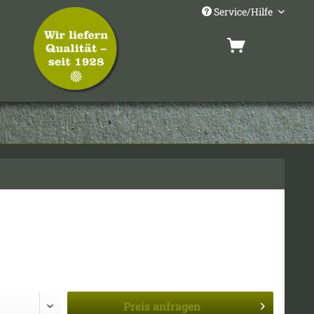
Service/Hilfe
Preis
anfragen