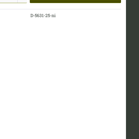
D-5631-25-ni