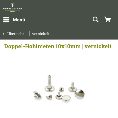
Menü
Übersicht
vernickelt
Doppel-Hohlnieten 10x10mm | vernickelt