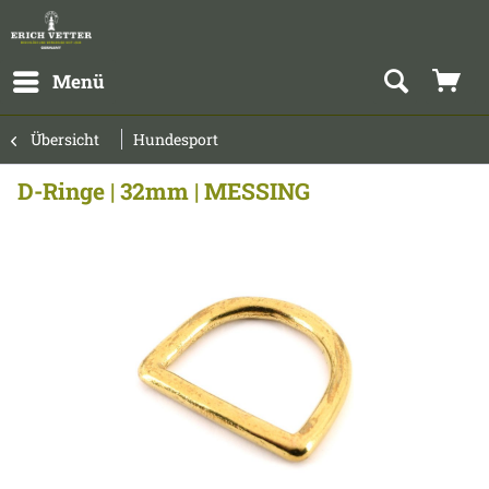
Menü
Übersicht
Hundesport
D-Ringe | 32mm | MESSING