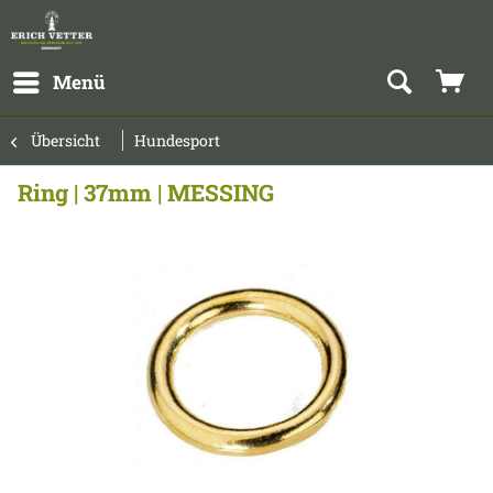
Menü
Übersicht
Hundesport
Ring | 37mm | MESSING