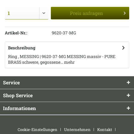
Preis
anfragen
Artikel-Nr.:
9620-37-MG
Beschreibung
Ring , MESSING | 9620-37-MG MESSING massiv - PURE
BRASS schwere, gegossene...
mehr
Service
Shop Service
Informationen
Cookie-Einstellungen
Unternehmen
Kontakt