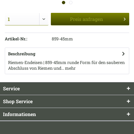
Preis
anfragen
Artikel-Nr.:
859-45mm
Beschreibung
Riemen-Endeisen | 859-45mm runde Form für den sauberen
Abschluss von Riemen und...
mehr
Service
Shop Service
Informationen