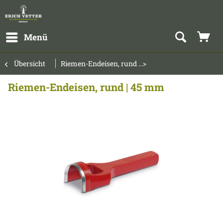
Menü
Übersicht
Riemen-Endeisen, rund ...>
Riemen-Endeisen, rund | 45 mm