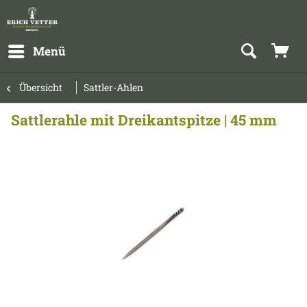
Menü
Übersicht
Sattler-Ahlen
Sattlerahle mit Dreikantspitze | 45 mm