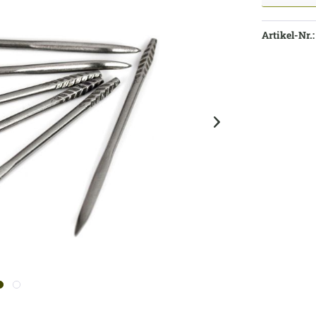
Artikel-Nr.: