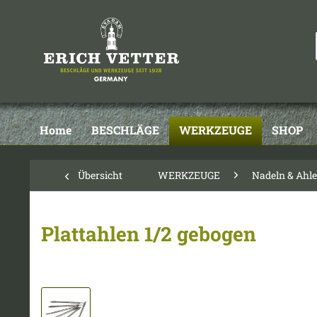
Home
BESCHLÄGE
WERKZEUGE
SHOP
Übersicht
WERKZEUGE
Nadeln & Ahlen
Plattahlen 1/2 gebogen