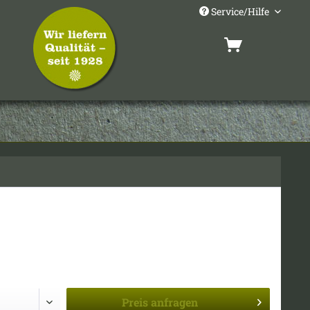
Service/Hilfe
Preis
anfragen