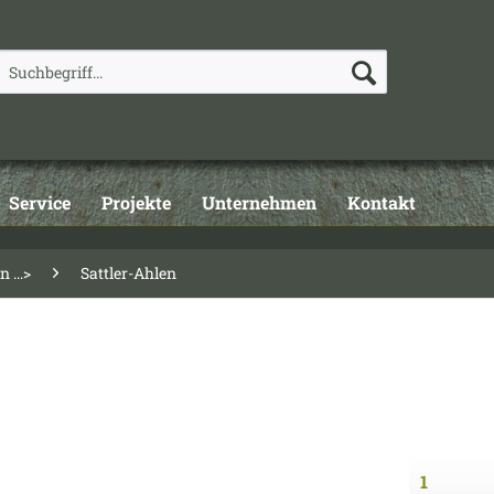
Service
Projekte
Unternehmen
Kontakt
 ...>
Sattler-Ahlen