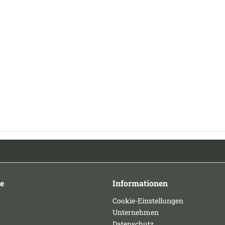
e
Informationen
Cookie-Einstellungen
Unternehmen
Datenschutz