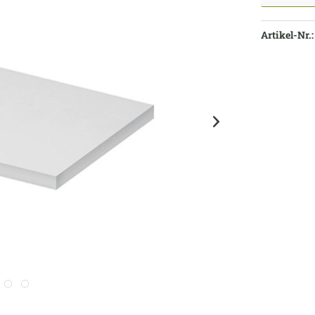
Artikel-Nr.: