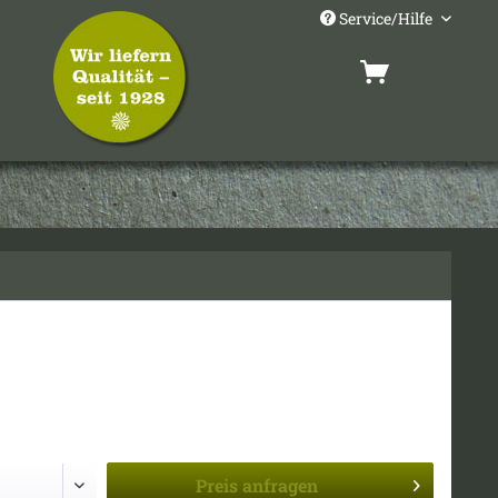
Service/Hilfe
Preis
anfragen