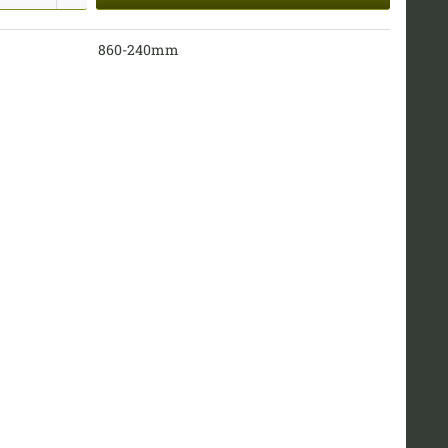
860-240mm