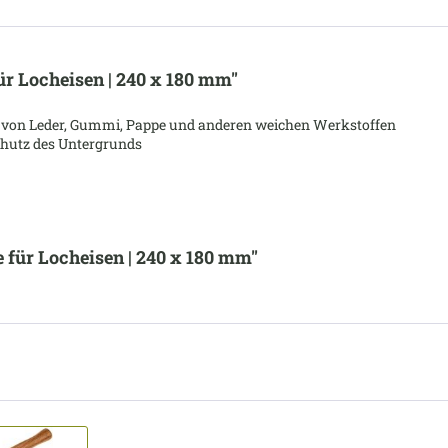
r Locheisen | 240 x 180 mm"
 von Leder, Gummi, Pappe und anderen weichen Werkstoffen
hutz des Untergrunds
 für Locheisen | 240 x 180 mm"