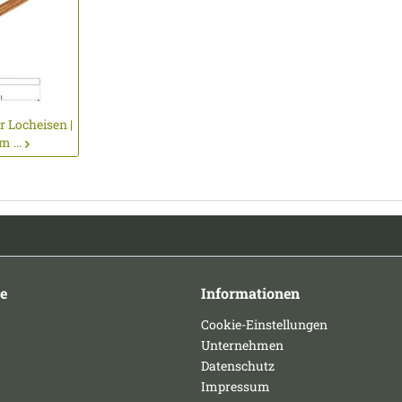
 Locheisen |
 ...
e
Informationen
Cookie-Einstellungen
Unternehmen
Datenschutz
Impressum