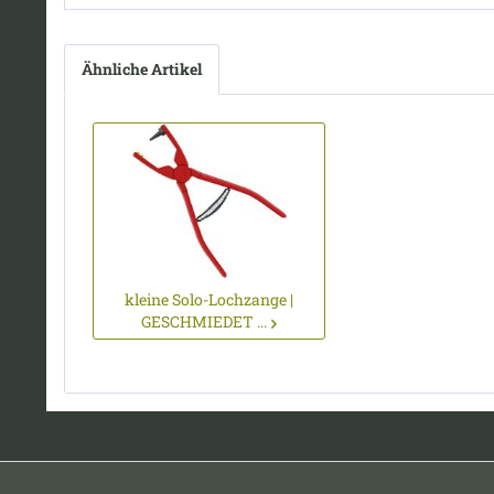
Ähnliche Artikel
kleine Solo-Lochzange |
GESCHMIEDET ...