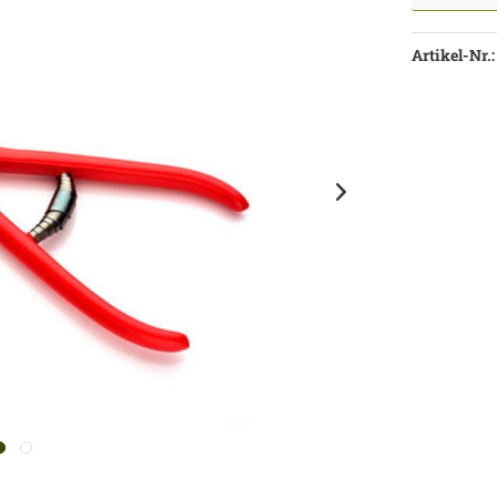
Artikel-Nr.: