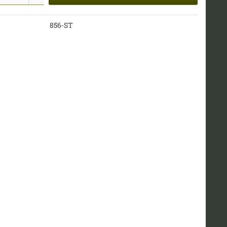
856-ST