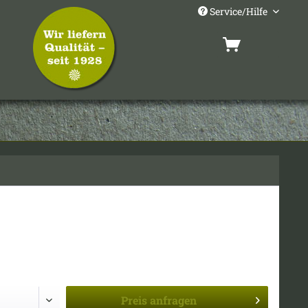
Service/Hilfe
Preis
anfragen