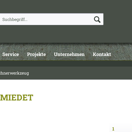
Service
Projekte
Unternehmen
Kontakt
schnerwerkzeug
CHMIEDET