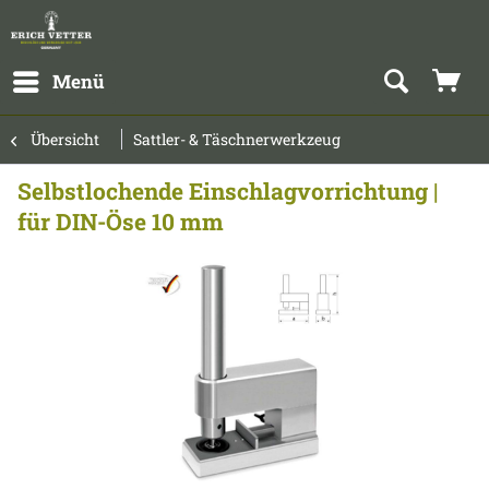
Menü
Übersicht
Sattler- & Täschnerwerkzeug
Selbstlochende Einschlagvorrichtung |
für DIN-Öse 10 mm