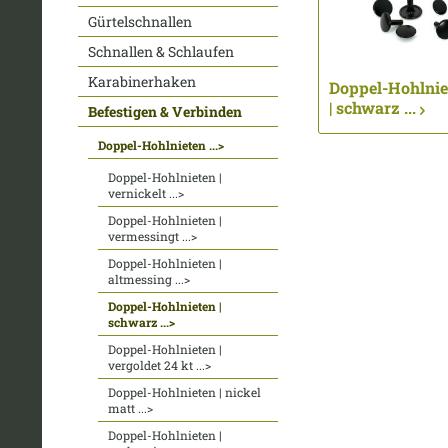
Gürtelschnallen
Schnallen & Schlaufen
Karabinerhaken
Doppel-Hohlni
| schwarz ...
Befestigen & Verbinden
Doppel-Hohlnieten ...>
Doppel-Hohlnieten |
vernickelt ...>
Doppel-Hohlnieten |
vermessingt ...>
Doppel-Hohlnieten |
altmessing ...>
Doppel-Hohlnieten |
schwarz ...>
Doppel-Hohlnieten |
vergoldet 24 kt ...>
Doppel-Hohlnieten | nickel
matt ...>
Doppel-Hohlnieten |