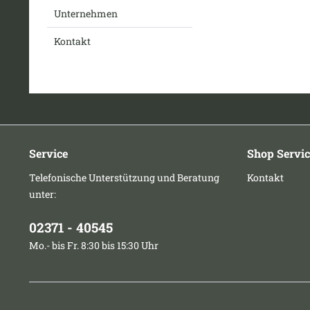
Unternehmen
Kontakt
Service
Shop Servic
Telefonische Unterstützung und Beratung
Kontakt
unter:
02371 - 40545
Mo.- bis Fr. 8:30 bis 15:30 Uhr