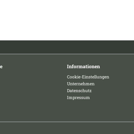
e
Informationen
Cookie-Einstellungen
Unternehmen
Datenschutz
Impressum