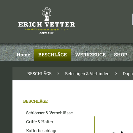
Home
BESCHLÄGE
WERKZEUGE
SHOP
BESCHLÄGE
Befestigen & Verbinden
Doppe
BESCHLÄGE
Schlösser & Verschlüsse
Griffe & Halter
Kofferbeschläge