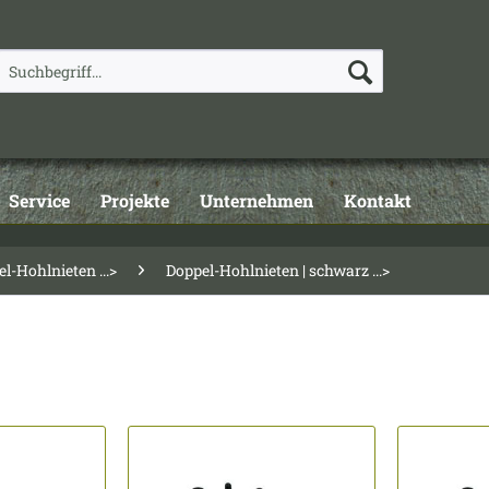
Service
Projekte
Unternehmen
Kontakt
l-Hohlnieten ...>
Doppel-Hohlnieten | schwarz ...>