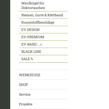
Maulbügel für
Doktortaschen
Riemen, Gurte & Klettband
Kunststoffbeschläge
EV-DESIGN
EV-PREMIUM
EV-BASIC ...>
BLACK LINE
SALE %
WERKZEUGE
SHOP
Service
Projekte