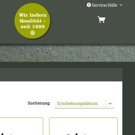
Service/Hilfe
Sortierung: