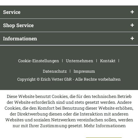
Service
Shop Service
Informationen
Cookie-Einstellungen
Unternehmen
Kontakt
Datenschutz
Impressum
Copyright © Erich Vetter GbR - Alle Rechte vorbehalten
Diese Website benutzt Cookies, die für den technischen Betrieb
der Website erforderlich sind und stets gesetzt werden. Andere
Cookies, die den Komfort bei Benutzung dieser Website erhöhen,
der Direktwerbung dienen oder die Interaktion mit anderen
Websites und sozialen Netzwerken vereinfachen sollen, werden
nur mit Ihrer Zustimmung gesetzt.
Mehr Informationen