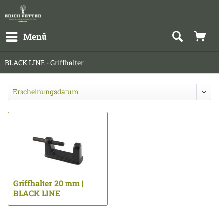
Menü
BLACK LINE - Griffhalter
Griffhalter 20 mm |
BLACK LINE
seidenmatt schwarz ...