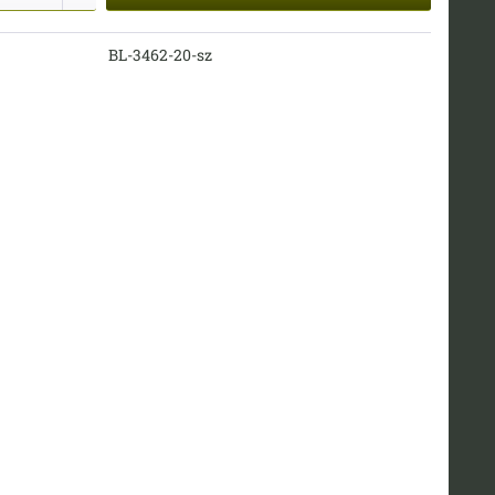
BL-3462-20-sz