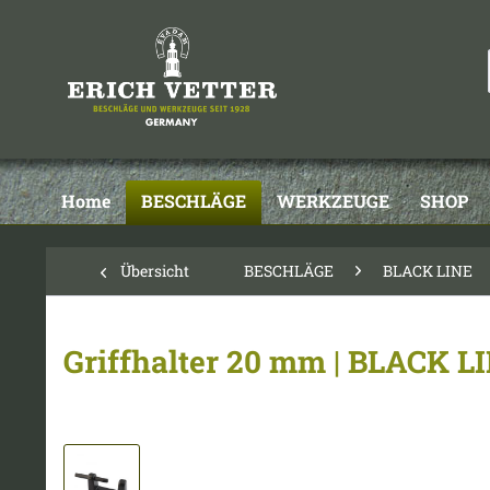
Home
BESCHLÄGE
WERKZEUGE
SHOP
Übersicht
BESCHLÄGE
BLACK LINE
Griffhalter 20 mm | BLACK L