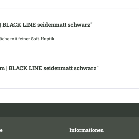
 | BLACK LINE seidenmatt schwarz"
äche mit feiner Soft-Haptik
 mm | BLACK LINE seidenmatt schwarz"
e
Informationen