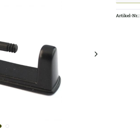
Artikel-Nr.: