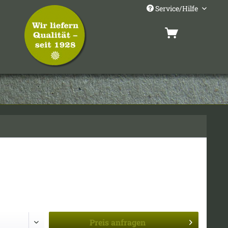
Service/Hilfe
Preis
anfragen