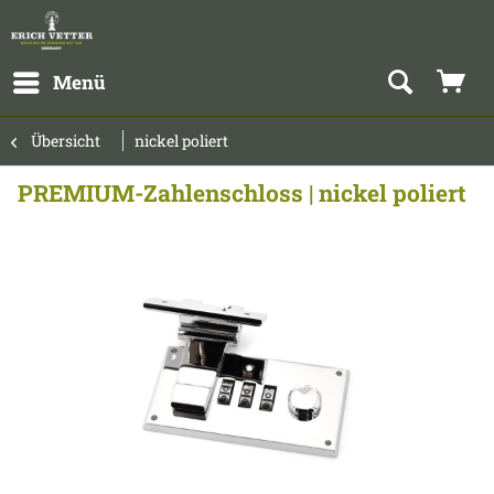
Menü
Übersicht
nickel poliert
PREMIUM-Zahlenschloss | nickel poliert