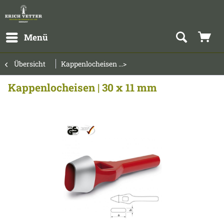
Menü
Übersicht
Kappenlocheisen ...>
Kappenlocheisen | 30 x 11 mm