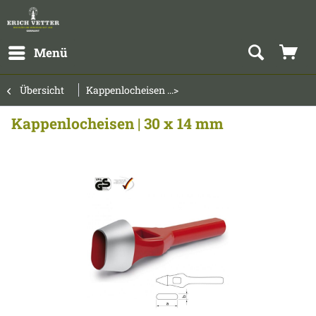
Menü
Übersicht
Kappenlocheisen ...>
Kappenlocheisen | 30 x 14 mm