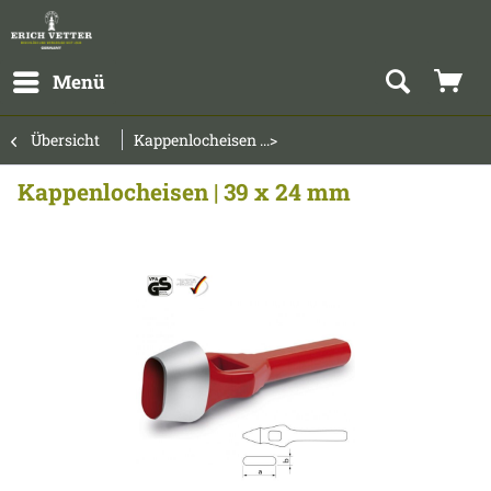
Menü
Übersicht
Kappenlocheisen ...>
Kappenlocheisen | 39 x 24 mm