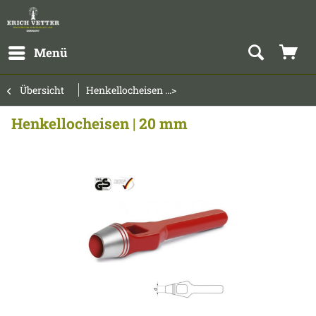
Menü
Übersicht
Henkellocheisen ...>
Henkellocheisen | 20 mm