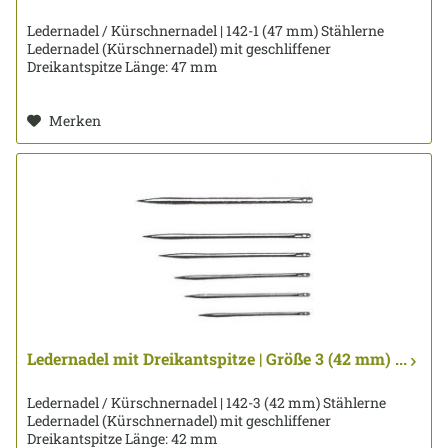
Ledernadel / Kürschnernadel | 142-1 (47 mm) Stählerne
Ledernadel (Kürschnernadel) mit geschliffener
Dreikantspitze Länge: 47 mm
Merken
Ledernadel mit Dreikantspitze | Größe 3 (42 mm) ...
Ledernadel / Kürschnernadel | 142-3 (42 mm) Stählerne
Ledernadel (Kürschnernadel) mit geschliffener
Dreikantspitze Länge: 42 mm