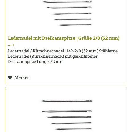
Ledernadel mit Dreikantspitze | Größe 2/0 (52 mm)
...
Ledernadel / Kürschnernadel | 142-2/0 (52 mm) Stählerne
Ledernadel (Kürschnernadel) mit geschliffener
Dreikantspitze Länge: 52 mm
Merken