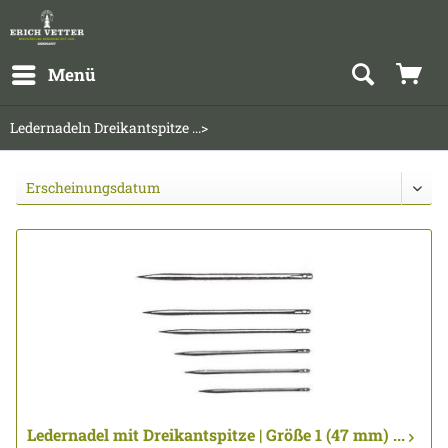
Menü
Ledernadeln Dreikantspitze ...>
Ledernadel mit Dreikantspitze | Größe 1 (47 mm) ...