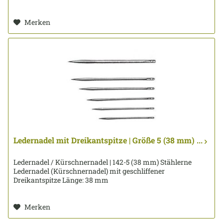
Merken
Ledernadel mit Dreikantspitze | Größe 5 (38 mm) ...
Ledernadel / Kürschnernadel | 142-5 (38 mm) Stählerne
Ledernadel (Kürschnernadel) mit geschliffener
Dreikantspitze Länge: 38 mm
Merken